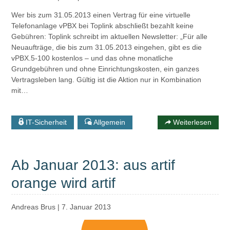
Wer bis zum 31.05.2013 einen Vertrag für eine virtuelle
Telefonanlage vPBX bei Toplink abschließt bezahlt keine
Gebühren: Toplink schreibt im aktuellen Newsletter: „Für alle
Neuaufträge, die bis zum 31.05.2013 eingehen, gibt es die
vPBX.5-100 kostenlos – und das ohne monatliche
Grundgebühren und ohne Einrichtungskosten, ein ganzes
Vertragsleben lang. Gültig ist die Aktion nur in Kombination
mit…
IT-Sicherheit
Allgemein
Weiterlesen
Ab Januar 2013: aus artif
orange wird artif
Andreas Brus
|
7. Januar 2013