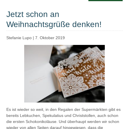
Jetzt schon an
Weihnachtsgrüße denken!
Stefanie Lupo
|
7. Oktober 2019
Es ist wieder so weit, in den Regalen der Supermärkten gibt es
bereits Lebkuchen, Spekulatius und Christstollen, auch schon
die ersten Schokonikoläuse. Und überhaupt werden wir schon
wieder von allen Seiten darauf hingewiesen, dass die