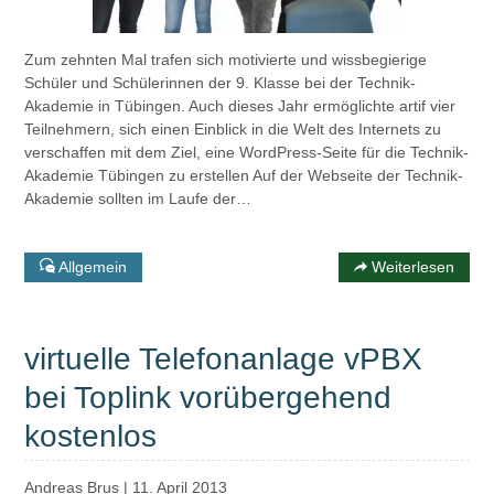
Zum zehnten Mal trafen sich motivierte und wissbegierige
Schüler und Schülerinnen der 9. Klasse bei der Technik-
Akademie in Tübingen. Auch dieses Jahr ermöglichte artif vier
Teilnehmern, sich einen Einblick in die Welt des Internets zu
verschaffen mit dem Ziel, eine WordPress-Seite für die Technik-
Akademie Tübingen zu erstellen Auf der Webseite der Technik-
Akademie sollten im Laufe der…
Allgemein
Weiterlesen
virtuelle Telefonanlage vPBX
bei Toplink vorübergehend
kostenlos
Andreas Brus
|
11. April 2013