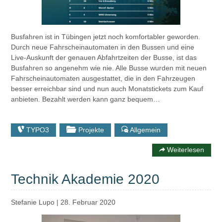
Busfahren ist in Tübingen jetzt noch komfortabler geworden.
Durch neue Fahrscheinautomaten in den Bussen und eine
Live-Auskunft der genauen Abfahrtzeiten der Busse, ist das
Busfahren so angenehm wie nie. Alle Busse wurden mit neuen
Fahrscheinautomaten ausgestattet, die in den Fahrzeugen
besser erreichbar sind und nun auch Monatstickets zum Kauf
anbieten. Bezahlt werden kann ganz bequem…
TYPO3
Projekte
Allgemein
Weiterlesen
Technik Akademie 2020
Stefanie Lupo
|
28. Februar 2020