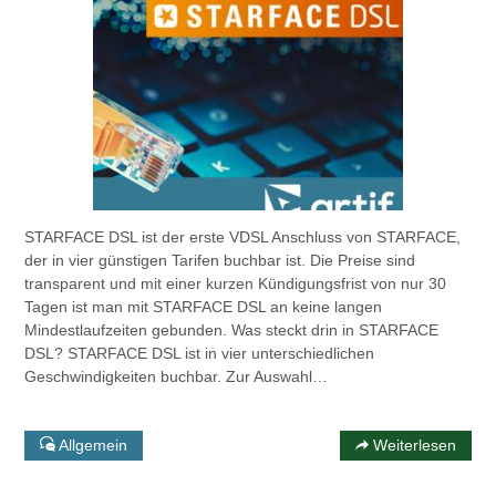
STARFACE DSL ist der erste VDSL Anschluss von STARFACE,
der in vier günstigen Tarifen buchbar ist. Die Preise sind
transparent und mit einer kurzen Kündigungsfrist von nur 30
Tagen ist man mit STARFACE DSL an keine langen
Mindestlaufzeiten gebunden. Was steckt drin in STARFACE
DSL? STARFACE DSL ist in vier unterschiedlichen
Geschwindigkeiten buchbar. Zur Auswahl…
Allgemein
Weiterlesen