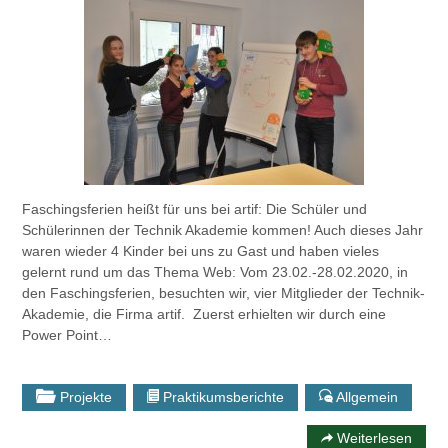
Faschingsferien heißt für uns bei artif: Die Schüler und
Schülerinnen der Technik Akademie kommen! Auch dieses Jahr
waren wieder 4 Kinder bei uns zu Gast und haben vieles
gelernt rund um das Thema Web: Vom 23.02.-28.02.2020, in
den Faschingsferien, besuchten wir, vier Mitglieder der Technik-
Akademie, die Firma artif. Zuerst erhielten wir durch eine
Power Point…
Projekte
Praktikumsberichte
Allgemein
Weiterlesen