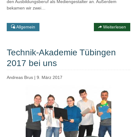
den Ausbildungsberuf als Mediengestalter an. Außerdem
bekamen wir zwei…
Allgemein
Weiterlesen
Technik-Akademie Tübingen
2017 bei uns
Andreas Brus
|
9. März 2017