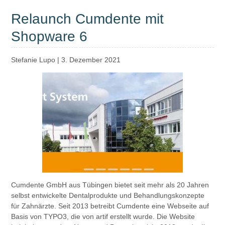
Relaunch Cumdente mit
Shopware 6
Stefanie Lupo
|
3. Dezember 2021
Cumdente GmbH aus Tübingen bietet seit mehr als 20 Jahren
selbst entwickelte Dentalprodukte und Behandlungskonzepte
für Zahnärzte. Seit 2013 betreibt Cumdente eine Webseite auf
Basis von TYPO3, die von artif erstellt wurde. Die Website