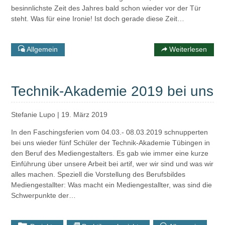
besinnlichste Zeit des Jahres bald schon wieder vor der Tür
steht. Was für eine Ironie! Ist doch gerade diese Zeit…
Allgemein
Weiterlesen
Technik-Akademie 2019 bei uns
Stefanie Lupo
|
19. März 2019
In den Faschingsferien vom 04.03.- 08.03.2019 schnupperten
bei uns wieder fünf Schüler der Technik-Akademie Tübingen in
den Beruf des Mediengestalters. Es gab wie immer eine kurze
Einführung über unsere Arbeit bei artif, wer wir sind und was wir
alles machen. Speziell die Vorstellung des Berufsbildes
Mediengestallter: Was macht ein Mediengestallter, was sind die
Schwerpunkte der…