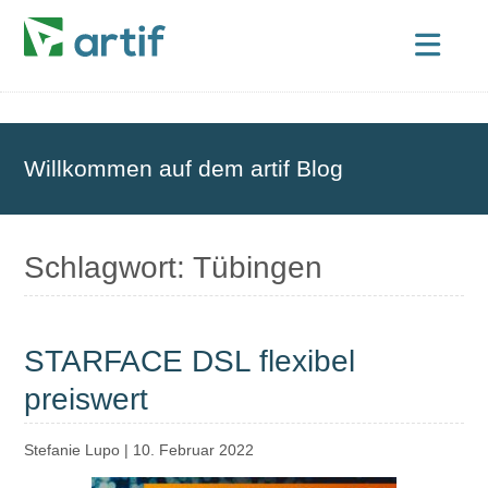
Willkommen auf dem artif Blog
Schlagwort:
Tübingen
STARFACE DSL flexibel
preiswert
Stefanie Lupo
|
10. Februar 2022