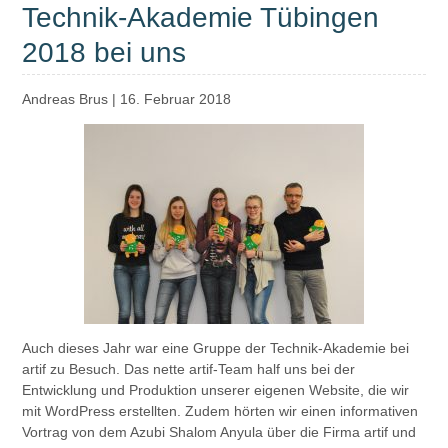
Technik-Akademie Tübingen
2018 bei uns
Andreas Brus
|
16. Februar 2018
Auch dieses Jahr war eine Gruppe der Technik-Akademie bei
artif zu Besuch. Das nette artif-Team half uns bei der
Entwicklung und Produktion unserer eigenen Website, die wir
mit WordPress erstellten. Zudem hörten wir einen informativen
Vortrag von dem Azubi Shalom Anyula über die Firma artif und