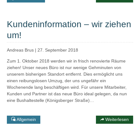
Kundeninformation – wir ziehen
um!
Andreas Brus
|
27. September 2018
Zum 1. Oktober 2018 werden wir in frisch renovierte Räume
ziehen! Unser neues Büro ist nur wenige Gehminuten von
unserem bisherigen Standort entfernt. Dies ermöglicht uns
einen reibungslosen Umzug, der uns ungefähr ein
Wochenende lang beschäftigen wird. Für unsere Mitarbeiter,
Kunden und Partner ist das neue Büro ideal gelegen, da nun
eine Bushaltestelle (Königsberger Straße)…
Allgemein
Weiterlesen