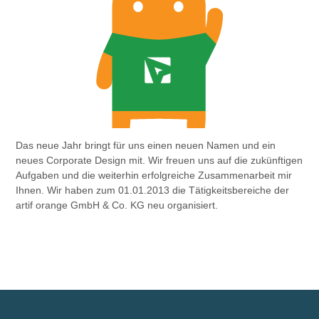
Das neue Jahr bringt für uns einen neuen Namen und ein
neues Corporate Design mit. Wir freuen uns auf die zukünftigen
Aufgaben und die weiterhin erfolgreiche Zusammenarbeit mir
Ihnen. Wir haben zum 01.01.2013 die Tätigkeitsbereiche der
artif orange GmbH & Co. KG neu organisiert.