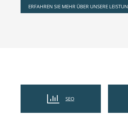
ERFAHREN SIE MEHR ÜBER UNSERE LEISTU
SEO