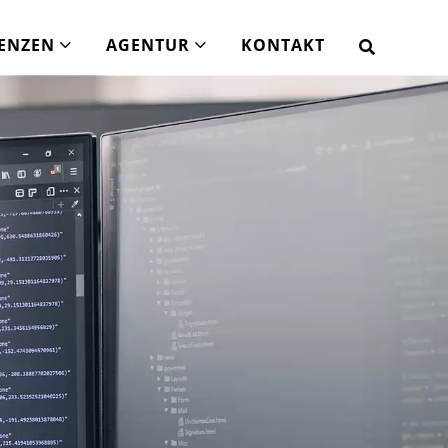
ENZEN
AGENTUR
KONTAKT
 Webhosting