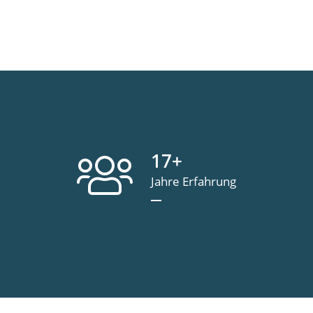
17
+
Jahre Erfahrung