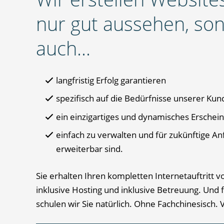
nur gut aussehen, so
auch...
langfristig Erfolg garantieren
spezifisch auf die Bedürfnisse unserer Kun
ein einzigartiges und dynamisches Erschei
einfach zu verwalten und für zukünftige A
erweiterbar sind.
Sie erhalten Ihren kompletten Internetauftritt v
inklusive Hosting und inklusive Betreuung. Und f
schulen wir Sie natürlich. Ohne Fachchinesisch.