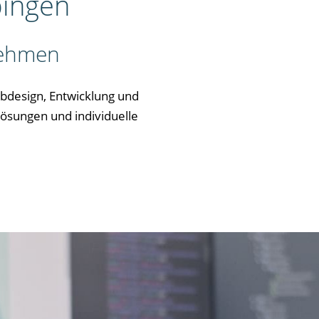
bingen
nehmen
Webdesign, Entwicklung und
ösungen und individuelle