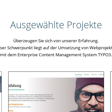
Ausgewählte Projekte
Überzeugen Sie sich von unserer Erfahrung.
ser Schwerpunkt liegt auf der Umsetzung von Webprojek
mit dem Enterprise Content Management System TYPO3