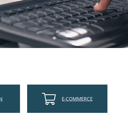
N
E-COMMERCE