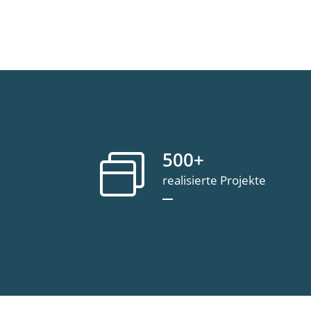
500
+
realisierte Projekte