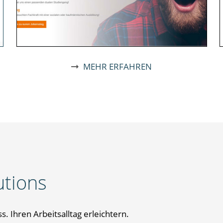
MEHR ERFAHREN
utions
s. Ihren Arbeitsalltag erleichtern.