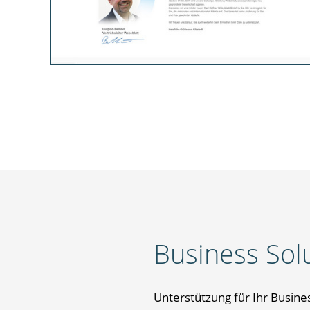
Business Sol
Unterstützung für Ihr Busines