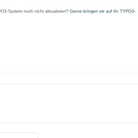
PO3-System noch nicht aktualisiert?
Gerne bringen wir auf Ihr TYPO3-