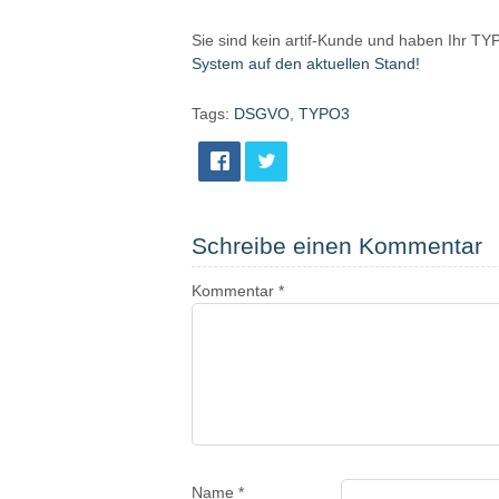
Sie sind kein artif-Kunde und haben Ihr TY
System auf den aktuellen Stand!
Tags:
DSGVO
,
TYPO3
Schreibe einen Kommentar
Kommentar
*
Name
*