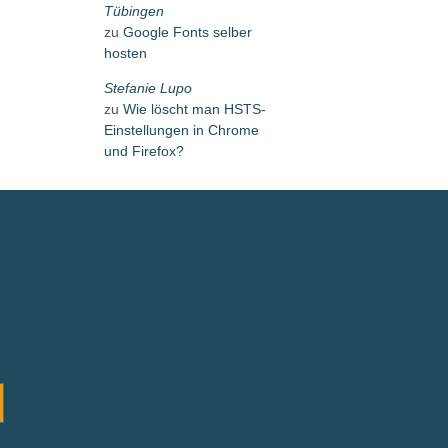
Tübingen
zu
Google Fonts selber
hosten
Stefanie Lupo
zu
Wie löscht man HSTS-
Einstellungen in Chrome
und Firefox?