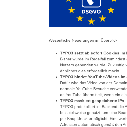
Wesentliche Neuerungen im Überblick:
TYPO3 setzt ab sofort Cookies im
Bisher wurde im Regelfall zumindest 
Nutzers gebunden wurde. Zukünftig wi
ähnliches dies erforderlich macht.
TYPO3 bindet YouTube-Videos im 
Dafür wird das Video von der Domain
normale YouTube-Besuche verwendet
an YouTube übermittelt, wenn ein ein
TYPO3 maskiert gespeicherte IPs
.
TYPO3 protokolliert im Backend die 
beispielsweise genutzt, um eine Bear
per Knopfdruck ermöglicht. Eine wert
Adressen automatisch gemäß den A