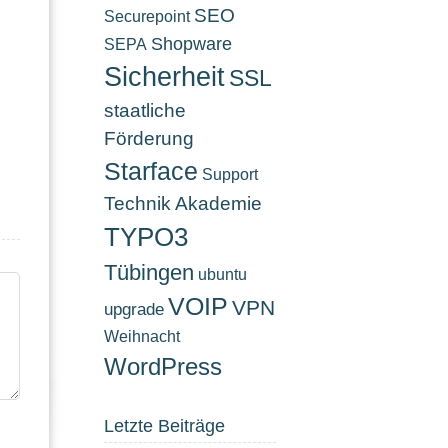
SEO
Securepoint
Shopware
SEPA
Sicherheit
SSL
staatliche
Förderung
Starface
Support
Technik Akademie
TYPO3
Tübingen
ubuntu
VOIP
VPN
upgrade
Weihnacht
WordPress
Letzte Beiträge