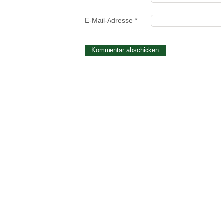
E-Mail-Adresse
*