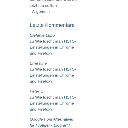
jetzt tun sollten“
Allgemein
Letzte Kommentare
Stefanie Lupo
zu
Wie löscht man HSTS-
Einstellungen in Chrome
und Firefox?
Ernestine
zu
Wie löscht man HSTS-
Einstellungen in Chrome
und Firefox?
Peter C.
zu
Wie löscht man HSTS-
Einstellungen in Chrome
und Firefox?
Google Font Alternativen
für Frutiger - Blog artif