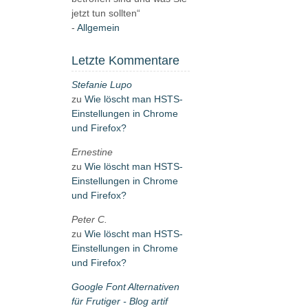
jetzt tun sollten“
Allgemein
Letzte Kommentare
Stefanie Lupo
zu
Wie löscht man HSTS-
Einstellungen in Chrome
und Firefox?
Ernestine
zu
Wie löscht man HSTS-
Einstellungen in Chrome
und Firefox?
Peter C.
zu
Wie löscht man HSTS-
Einstellungen in Chrome
und Firefox?
Google Font Alternativen
für Frutiger - Blog artif