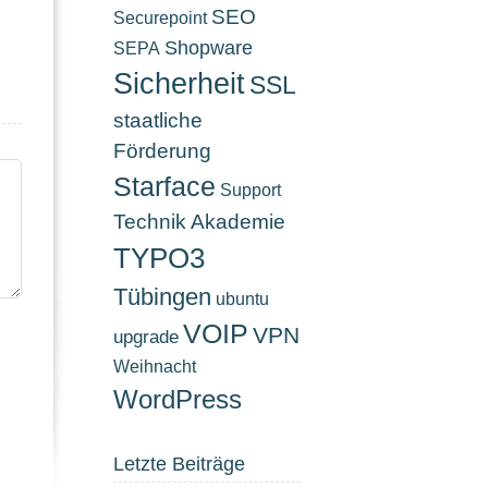
SEO
Securepoint
Shopware
SEPA
Sicherheit
SSL
staatliche
Förderung
Starface
Support
Technik Akademie
TYPO3
Tübingen
ubuntu
VOIP
VPN
upgrade
Weihnacht
WordPress
Letzte Beiträge