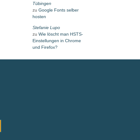
Tübingen
zu
Google Fonts selber
hosten
Stefanie Lupo
zu
Wie löscht man HSTS-
Einstellungen in Chrome
und Firefox?