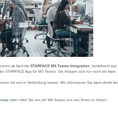
ommt ab April die
STARFACE MS Teams Integration
, bestehend aus
r STARFACE App für MS Teams. Sie müssen sich nur noch ein klein
chon mit uns in Verbindung setzen. Wir informieren Sie dann direkt bei
mular
oder rufen Sie uns an! Wir freuen uns von Ihnen zu hören!