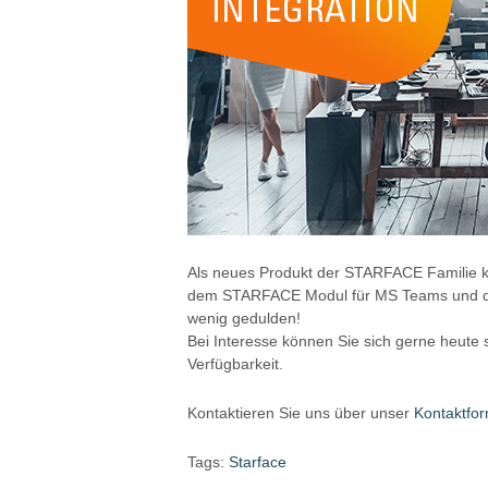
Als neues Produkt der STARFACE Familie k
dem STARFACE Modul für MS Teams und de
wenig gedulden!
Bei Interesse können Sie sich gerne heute s
Verfügbarkeit.
Kontaktieren Sie uns über unser
Kontaktfor
Tags:
Starface