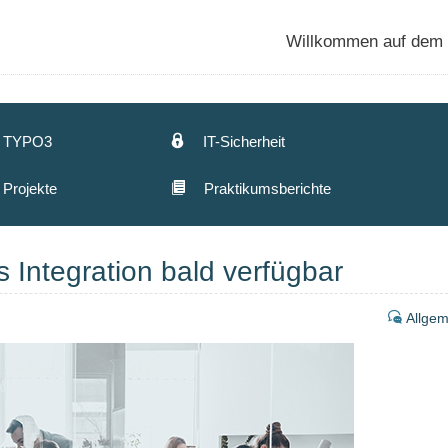
Willkommen auf dem a
TYPO3
IT-Sicherheit
Projekte
Praktikumsberichte
ntegration bald verfügbar
Allgem