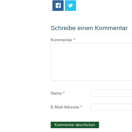
Schreibe einen Kommentar
Kommentar
*
Name
*
E-Mail-Adresse
*