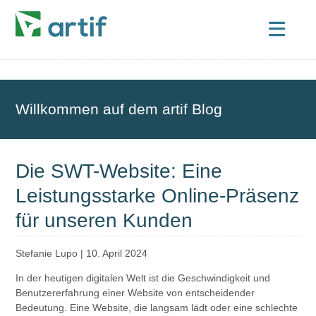
Willkommen auf dem artif Blog
Die SWT-Website: Eine
Leistungsstarke Online-Präsenz
für unseren Kunden
Stefanie Lupo
|
10. April 2024
In der heutigen digitalen Welt ist die Geschwindigkeit und
Benutzererfahrung einer Website von entscheidender
Bedeutung. Eine Website, die langsam lädt oder eine schlechte