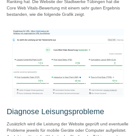
Ranking hat. Die Website der Stadtwerke Tübingen hat die
Core Web Vitals-Bewertung mit einem sehr guten Ergebnis
bestanden, wie die folgende Grafik zeigt.
Diagnose Leisungsprobleme
Zusätzlich wird die Leistung der Website geprüft und eventuelle
Probleme jeweils für mobile Geräte oder Computer aufgelistet.