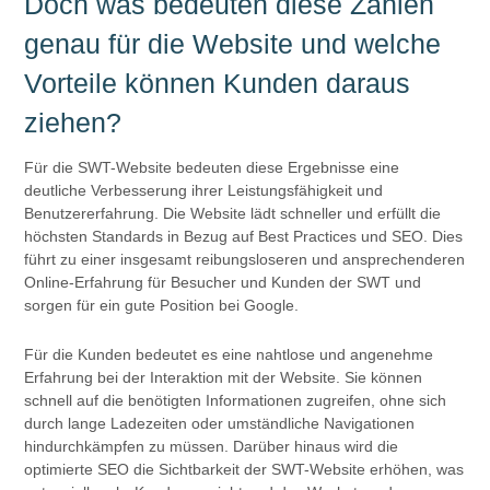
Doch was bedeuten diese Zahlen
genau für die Website und welche
Vorteile können Kunden daraus
ziehen?
Für die SWT-Website bedeuten diese Ergebnisse eine
deutliche Verbesserung ihrer Leistungsfähigkeit und
Benutzererfahrung. Die Website lädt schneller und erfüllt die
höchsten Standards in Bezug auf Best Practices und SEO. Dies
führt zu einer insgesamt reibungsloseren und ansprechenderen
Online-Erfahrung für Besucher und Kunden der SWT und
sorgen für ein gute Position bei Google.
Für die Kunden bedeutet es eine nahtlose und angenehme
Erfahrung bei der Interaktion mit der Website. Sie können
schnell auf die benötigten Informationen zugreifen, ohne sich
durch lange Ladezeiten oder umständliche Navigationen
hindurchkämpfen zu müssen. Darüber hinaus wird die
optimierte SEO die Sichtbarkeit der SWT-Website erhöhen, was