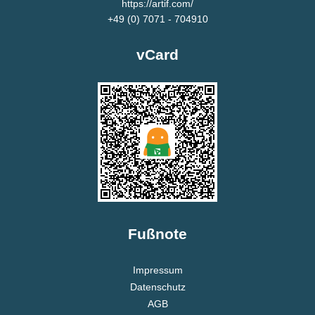
https://artif.com/
+49 (0) 7071 - 704910
vCard
Fußnote
Impressum
Datenschutz
AGB