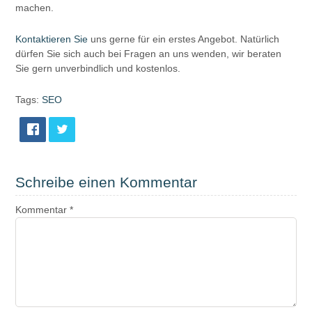
machen.
Kontaktieren Sie
uns gerne für ein erstes Angebot. Natürlich
dürfen Sie sich auch bei Fragen an uns wenden, wir beraten
Sie gern unverbindlich und kostenlos.
Tags:
SEO
Schreibe einen Kommentar
Kommentar
*