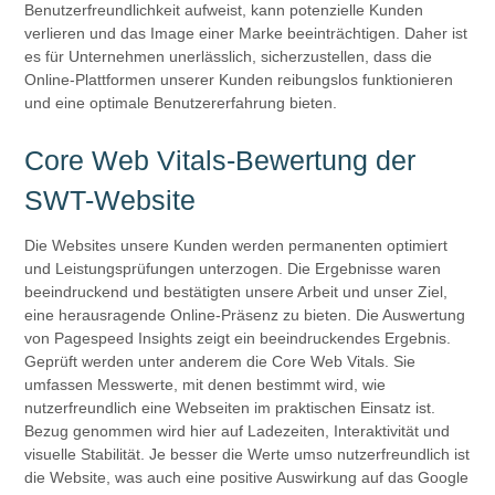
Benutzerfreundlichkeit aufweist, kann potenzielle Kunden
verlieren und das Image einer Marke beeinträchtigen. Daher ist
es für Unternehmen unerlässlich, sicherzustellen, dass die
Online-Plattformen unserer Kunden reibungslos funktionieren
und eine optimale Benutzererfahrung bieten.
Core Web Vitals-Bewertung der
SWT-Website
Die Websites unsere Kunden werden permanenten optimiert
und Leistungsprüfungen unterzogen. Die Ergebnisse waren
beeindruckend und bestätigten unsere Arbeit und unser Ziel,
eine herausragende Online-Präsenz zu bieten. Die Auswertung
von Pagespeed Insights zeigt ein beeindruckendes Ergebnis.
Geprüft werden unter anderem die Core Web Vitals. Sie
umfassen Messwerte, mit denen bestimmt wird, wie
nutzerfreundlich eine Webseiten im praktischen Einsatz ist.
Bezug genommen wird hier auf Ladezeiten, Interaktivität und
visuelle Stabilität. Je besser die Werte umso nutzerfreundlich ist
die Website, was auch eine positive Auswirkung auf das Google