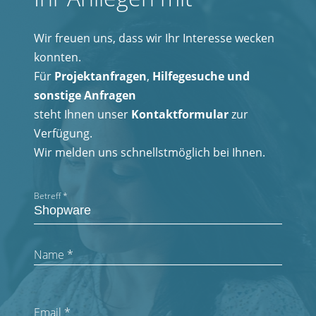
Wir freuen uns, dass wir Ihr Interesse wecken
konnten.
Für
Projektanfragen
,
Hilfegesuche und
sonstige Anfragen
steht Ihnen unser
Kontaktformular
zur
Verfügung.
Wir melden uns schnellstmöglich bei Ihnen.
Betreff
*
Name
*
Email
*