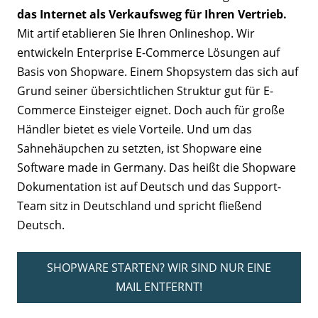
das Internet als Verkaufsweg für Ihren Vertrieb.
Mit artif etablieren Sie Ihren Onlineshop. Wir
entwickeln Enterprise E-Commerce Lösungen auf
Basis von Shopware. Einem Shopsystem das sich auf
Grund seiner übersichtlichen Struktur gut für E-
Commerce Einsteiger eignet. Doch auch für große
Händler bietet es viele Vorteile. Und um das
Sahnehäupchen zu setzten, ist Shopware eine
Software made in Germany. Das heißt die Shopware
Dokumentation ist auf Deutsch und das Support-
Team sitz in Deutschland und spricht fließend
Deutsch.
SHOPWARE STARTEN? WIR SIND NUR EINE
MAIL ENTFERNT!