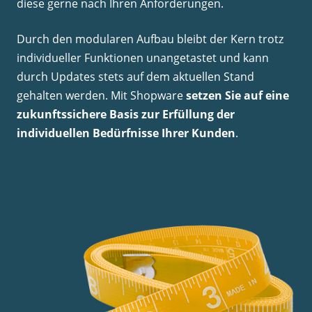
diese gerne nach Ihren Anforderungen.
Durch den modularen Aufbau bleibt der Kern trotz
individueller Funktionen unangetastet und kann
durch Updates stets auf dem aktuellen Stand
gehalten werden. Mit Shopware
setzen Sie auf eine
zukunftssichere Basis zur Erfüllung der
individuellen Bedürfnisse Ihrer Kunden
.