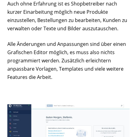
Auch ohne Erfahrung ist es Shopbetreiber nach
kurzer Einarbeitung möglich neue Produkte
einzustellen, Bestellungen zu bearbeiten, Kunden zu
verwalten oder Texte und Bilder auszutauschen.
Alle Änderungen und Anpassungen sind über einen
Grafischen Editor möglich, es muss also nichts
programmiert werden. Zusätzlich erleichtern
anpassbare Vorlagen, Templates und viele weitere
Features die Arbeit.