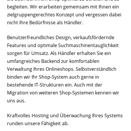
begleiten. Wir erarbeiten gemeinsam mit Ihnen ein
zielgruppengerechtes Konzept und vergessen dabei
nicht Ihre Bedürfnisse als Händler.
Benutzerfreundliches Design, verkaufsfördernde
Features und optimale Suchmaschinentauglichkeit
sorgen für Umsatz. Als Händler erhalten Sie ein
umfangreiches Backend zur komfortablen
Verwaltung Ihres Onlineshops. Selbstverständlich
binden wir Ihr Shop-System auch gerne in
bestehende IT-Strukturen ein. Auch mit der
Migration von weiteren Shop-Systemen kennen wir
uns aus.
Kraftvolles Hosting und Überwachung Ihres Systems
runden unsere Fähigkeit ab.