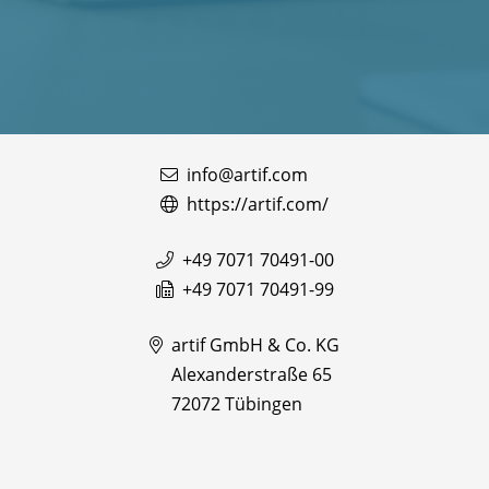
info@artif.com
https://artif.com/
+49 7071 70491-00
+49 7071 70491-99
artif GmbH & Co. KG
Alexanderstraße 65
72072 Tübingen