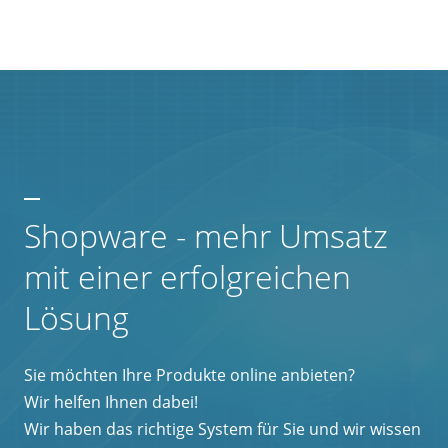
Shopware - mehr Umsatz
mit einer erfolgreichen
Lösung
Sie möchten Ihre Produkte online anbieten?
Wir helfen Ihnen dabei!
Wir haben das richtige System für Sie und wir wissen