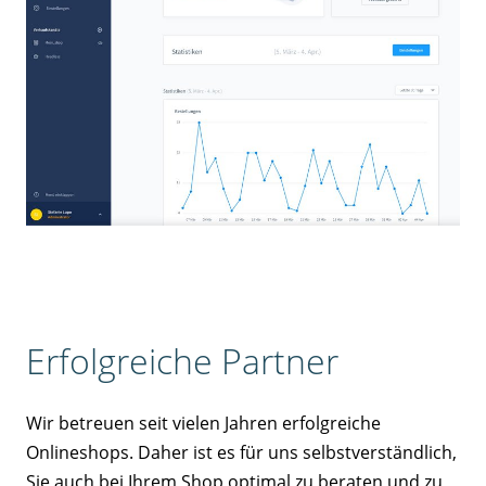
Erfolgreiche Partner
Wir betreuen seit vielen Jahren erfolgreiche
Onlineshops. Daher ist es für uns selbstverständlich,
Sie auch bei Ihrem Shop optimal zu beraten und zu