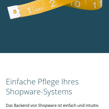
Einfache Pflege Ihres
Shopware-Systems
Das Backend von Shopware ist einfach und intuitiv.