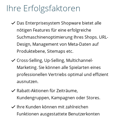
Ihre Erfolgsfaktoren
Das Enterprisesystem Shopware bietet alle
nötigen Features für eine erfolgreiche
Suchmaschinenoptimierung Ihres Shops. URL-
Design, Management von Meta-Daten auf
Produktebene, Sitemaps etc.
Cross-Selling, Up-Selling, Multichannel-
Marketing. Sie können alle Spielarten eines
professionellen Vertriebs optimal und effizient
ausnutzen.
Rabatt-Aktionen für Zeiträume,
Kundengruppen, Kampagnen oder Stores.
Ihre Kunden können mit zahlreichen
Funktionen ausgestattete Benutzerkonten