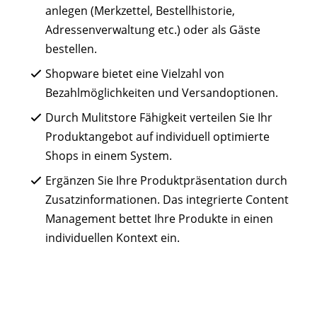
anlegen (Merkzettel, Bestellhistorie,
Adressenverwaltung etc.) oder als Gäste
bestellen.
Shopware bietet eine Vielzahl von
Bezahlmöglichkeiten und Versandoptionen.
Durch Mulitstore Fähigkeit verteilen Sie Ihr
Produktangebot auf individuell optimierte
Shops in einem System.
Ergänzen Sie Ihre Produktpräsentation durch
Zusatzinformationen. Das integrierte Content
Management bettet Ihre Produkte in einen
individuellen Kontext ein.