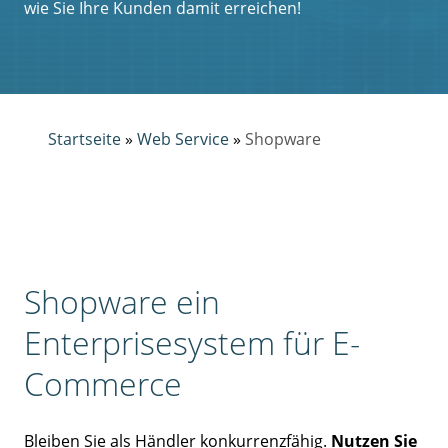
wie Sie Ihre Kunden damit erreichen!
Startseite
»
Web Service
»
Shopware
Shopware ein
Enterprisesystem für E-
Commerce
Bleiben Sie als Händler konkurrenzfähig.
Nutzen Sie