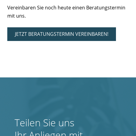
Vereinbaren Sie noch heute einen Beratungstermin
mit uns.
JETZT BERATUNGSTERMIN VEREINBAREN!
Teilen Sie uns
Ihr Anliegen mit