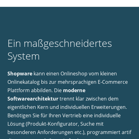
Ein maßgeschneidertes
System
Shopware
kann einen Onlineshop vom kleinen
Onlinekatalog bis zur mehrsprachigen E-Commerce
Plattform abbilden. Die
moderne
Softwarearchitektur
trennt klar zwischen dem
eigentlichen Kern und individuellen Erweiterungen.
Benötigen Sie für Ihren Vertrieb eine individuelle
Lösung (Produkt-Konfigurator, Suche mit
besonderen Anforderungen etc.), programmiert artif