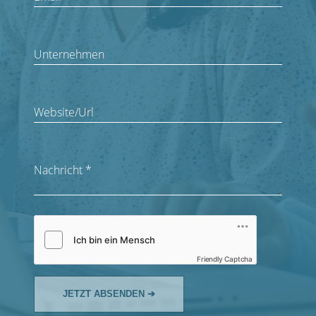
Unternehmen
Website/Url
Nachricht
*
Friendly Captcha
JETZT ABSENDEN ➔