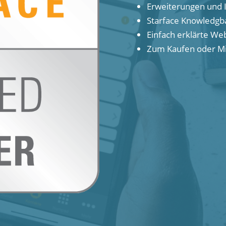
Erweiterungen und 
Starface Knowledgba
Einfach erklärte Web
Zum Kaufen oder M