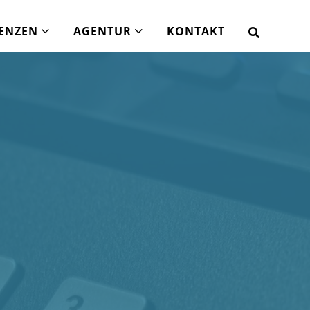
ENZEN
AGENTUR
KONTAKT