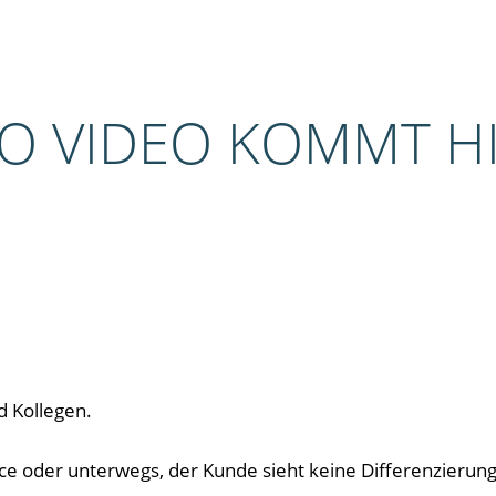
EO VIDEO KOMMT H
d Kollegen.
 oder unterwegs, der Kunde sieht keine Differenzierung