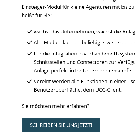
Einsteiger-Modul für kleine Agenturen mit bis zu
heißt für Sie:
wächst das Unternehmen, wächst die Anlag
Alle Module können beliebig erweitert ode
Für die Integration in vorhandene IT-Syste
Schnittstellen und Connectoren zur Verfügu
Anlage perfekt in Ihr Unternehmensumfeld 
Vereint werden alle Funktionen in einer us
Benutzeroberfläche, dem UCC-Client.
Sie möchten mehr erfahren?
SCHREIBEN SIE UNS JETZT!