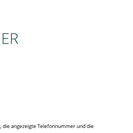
IER
, die angezeigte Telefonnummer und die