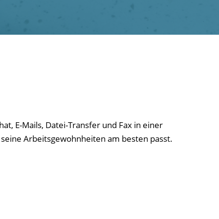
at, E-Mails, Datei-Transfer und Fax in einer
r seine Arbeitsgewohnheiten am besten passt.