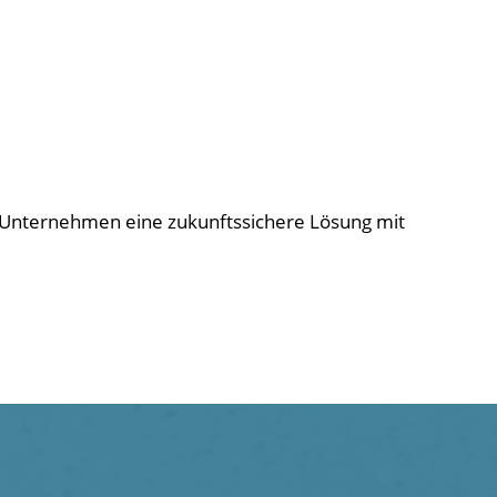
 Unternehmen eine zukunftssichere Lösung mit