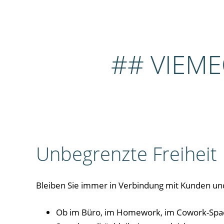
## VIEM
Unbegrenzte Freiheit
Bleiben Sie immer in Verbindung mit Kunden un
Ob im Büro, im Homework, im Cowork-Space