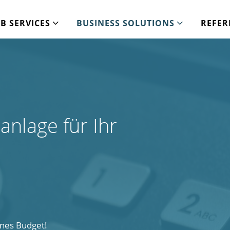
B SERVICES
BUSINESS SOLUTIONS
REFER
nlage für Ihr
ines Budget!