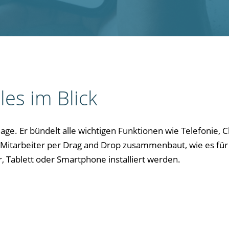
les im Blick
ge. Er bündelt alle wichtigen Funktionen wie Telefonie, Ch
r Mitarbeiter per Drag and Drop zusammenbaut, wie es fü
 Tablett oder Smartphone installiert werden.