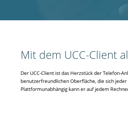
Mit dem UCC-Client al
Der UCC-Client ist das Herzstück der Telefon-Anla
benutzerfreundlichen Oberfläche, die sich jede
Plattformunabhängig kann er auf jedem Rechner,