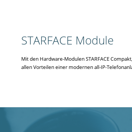
STARFACE Module
Mit den Hardware-Modulen STARFACE Compakt, Pr
allen Vorteilen einer modernen all-IP-Telefonanl